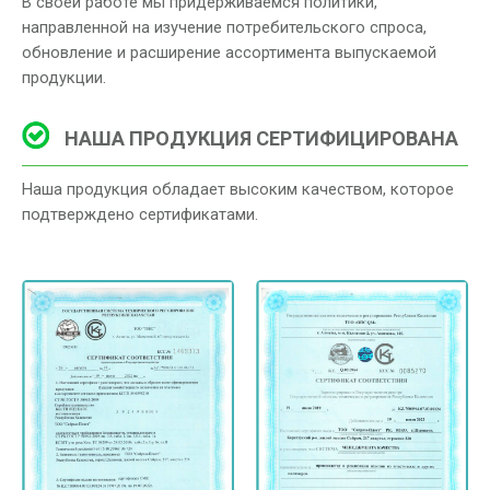
В своей работе мы придерживаемся политики,
направленной на изучение потребительского спроса,
обновление и расширение ассортимента выпускаемой
продукции.
НАША ПРОДУКЦИЯ СЕРТИФИЦИРОВАНА
Наша продукция обладает высоким качеством, которое
подтверждено сертификатами.