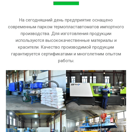
На сегодняшний день предприятие оснащено
современным парком термопластавтоматов импортного
производства. Для изготовления продукции
используются высококачественные материалы и
красители.
Качество производимой продукции
гарантируется сертификатами и многолетним опытом
работы.