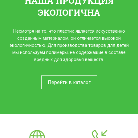
НАША ПРОДУКЦИЯ
ЭКОЛОГИЧНА
Несмотря на то, что пластик является искусственно
созданным материалом, он отличается высокой
экологичностью. Для производства товаров для детей
мы используем полимеры, не содержащие в составе
вредных для здоровья веществ.
Перейти в каталог