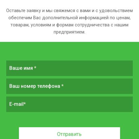
Оставьте заявку и мы свяжемся с вами и с удовольствием
обеспечим Вас дополнительной информацией
по ценам,
товарам, условиям и формам сотрудничества с нашим
предприятием.
Ваше имя
*
Ваш номер телефона
*
E-mail
*
Отправить