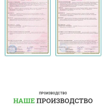
ПРОИЗВОДСТВО
НАШЕ
ПРОИЗВОДСТВО