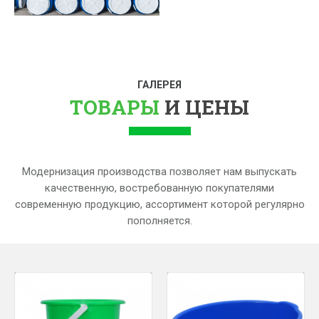
ГАЛЕРЕЯ
ТОВАРЫ
И ЦЕНЫ
Модернизация производства позволяет нам выпускать
качественную, востребованную покупателями
современную продукцию, ассортимент которой регулярно
пополняется.