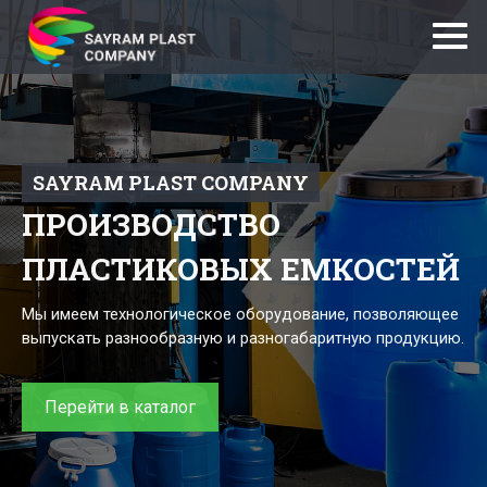
SAYRAM PLAST COMPANY
SAYRAM PLAST COMPANY
SAYRAM PLAST COMPANY
SAYRAM PLAST COMPANY
ПРОИЗВОДСТВО
ПЛАСТИКОВЫХ ЕМКОСТЕЙ
Мы имеем технологическое оборудование, позволяющее
выпускать разнообразную и разногабаритную продукцию.
Перейти в каталог
Перейти в каталог
Перейти в каталог
Перейти в каталог