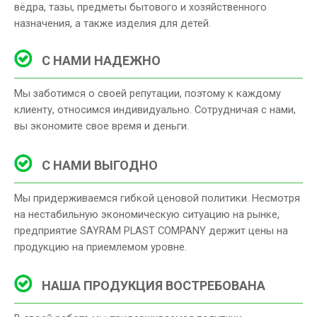
вёдра, тазы, предметы бытового и хозяйственного
назначения, а также изделия для детей.
С НАМИ НАДЕЖНО
Мы заботимся о своей репутации, поэтому к каждому
клиенту, относимся индивидуально. Сотрудничая с нами,
вы экономите свое время и деньги.
С НАМИ ВЫГОДНО
Мы придерживаемся гибкой ценовой политики. Несмотря
на нестабильную экономическую ситуацию на рынке,
предприятие SAYRAM PLAST COMPANY держит цены на
продукцию на приемлемом уровне.
НАША ПРОДУКЦИЯ ВОСТРЕБОВАНА